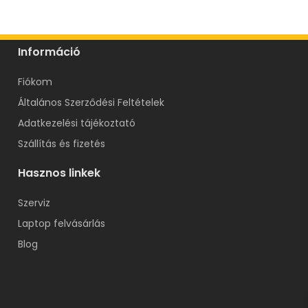
Információ
Fiókom
Általános Szerződési Feltételek
Adatkezelési tájékoztató
Szállítás és fizetés
Hasznos linkek
Szerviz
Laptop felvásárlás
Blog