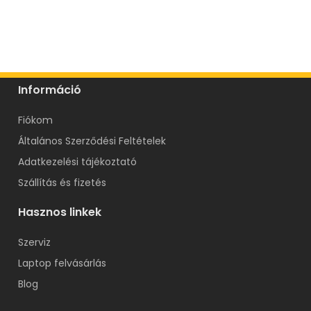
Információ
Fiókom
Általános Szerződési Feltételek
Adatkezelési tájékoztató
Szállítás és fizetés
Hasznos linkek
Szerviz
Laptop felvásárlás
Blog