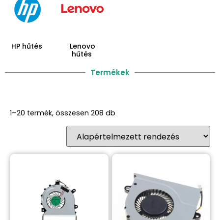
HP hűtés
Lenovo
hűtés
Termékek
1–20 termék, összesen 208 db