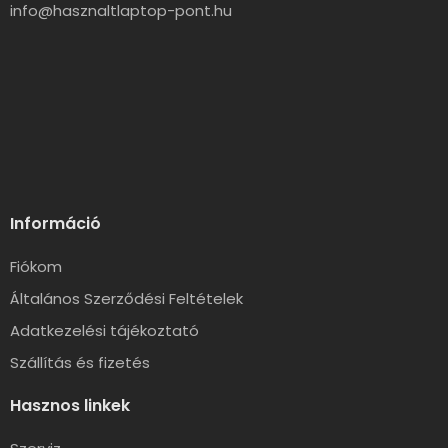
info@hasznaltlaptop-pont.hu
Információ
Fiókom
Általános Szerződési Feltételek
Adatkezelési tájékoztató
Szállítás és fizetés
Hasznos linkek